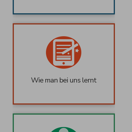
Wie man bei uns lernt