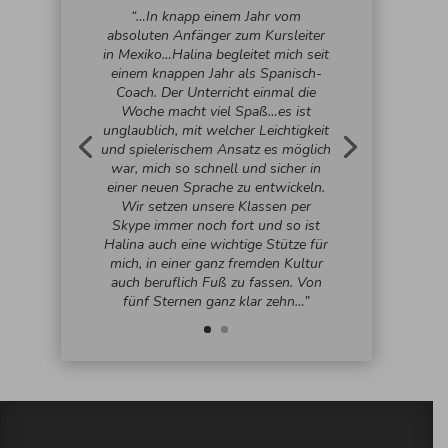
“…In knapp einem Jahr vom
absoluten Anfänger zum Kursleiter
in Mexiko…Halina begleitet mich seit
einem knappen Jahr als Spanisch-
Coach. Der Unterricht einmal die
Woche macht viel Spaß…es ist
unglaublich, mit welcher Leichtigkeit
und spielerischem Ansatz es möglich
war, mich so schnell und sicher in
einer neuen Sprache zu entwickeln.
Wir setzen unsere Klassen per
Skype immer noch fort und so ist
Halina auch eine wichtige Stütze für
mich, in einer ganz fremden Kultur
auch beruflich Fuß zu fassen. Von
fünf Sternen ganz klar zehn…”