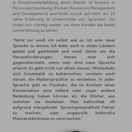
in Erwachsenenbildung, einen Master of Science in
Personalentwicklung (Human Resources Management
and Development) und blickt zurück auf mehr als 10
Jahre Erfahrung im Unterrichten von Sprachen. Sie
bildet sich ständig weiter, um ihren Kunden die beste
Lernerfahrung zu bieten.
“Nicht nur weiß ich selbst wie es ist, eine neue
Sprache zu lernen. Ich habe auch in vielen Ländern
gelebt und
gearbeitet und weiß daher um die
Herausforderungen, denen man sich
gegenübersieht, wenn man eine neue Sprache
erlernt. Es geht nicht nur allein darum, Wortschatz
und Grammatik zu beherrschen, sondern auch
darum, die Muttersprachler zu verstehen. In jeder
Sprache gibt es Floskeln, die im Kontext einer
Konversation eine tiefere oder sogar andere
Bedeutung haben können als die Wörter, aus
welchen sie bestehen. Man befürchtet oft
aufgrund mangelnder Sprachgewandtheit Fehler
zu machen, oder ungewollt kulturelle
Missverständnisse zu verursachen.”