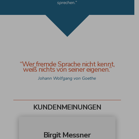
sprechen.”
“Wer fremde Sprache nicht kennt,
weiß nichts von seiner eigenen.”
Johann Wolfgang von Goethe
KUNDENMEINUNGEN
Birgit Messner