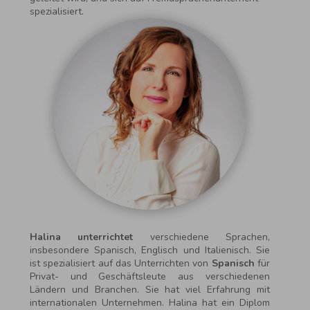
spezialisiert.
Halina unterrichtet
verschiedene Sprachen,
insbesondere Spanisch, Englisch und Italienisch. Sie
ist spezialisiert auf das Unterrichten von
Spanisch
für
Privat- und Geschäftsleute aus verschiedenen
Ländern und Branchen. Sie hat viel Erfahrung mit
internationalen Unternehmen. Halina hat ein Diplom