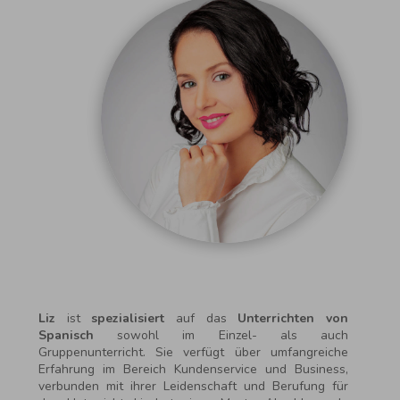
Liz
ist
spezialisiert
auf das
Unterrichten von
Spanisch
sowohl im Einzel- als auch
Gruppenunterricht. Sie verfügt über umfangreiche
Erfahrung im Bereich Kundenservice und Business,
verbunden mit ihrer Leidenschaft und Berufung für