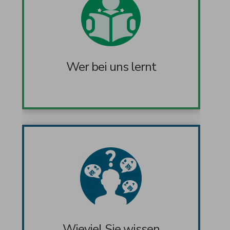
Wer bei uns lernt
Wieviel Sie wissen