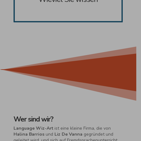
Wer sind wir?
Language Wiz-Art
ist eine kleine Firma, die von
Halina Barrios
und
Liz De Vanna
gegründet und
geleitet wird, und sich auf Fremdsprachenunterricht