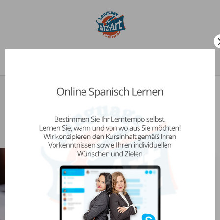
Seleccionar página