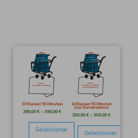
10 Klassen 55 Minuten
10 Klassen 55 Minuten
(nur Konversation)
290,00
€
–
390,00
€
250,00
€
–
350,00
€
Seleccionar
Seleccionar