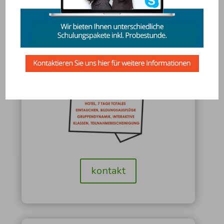
kontakt