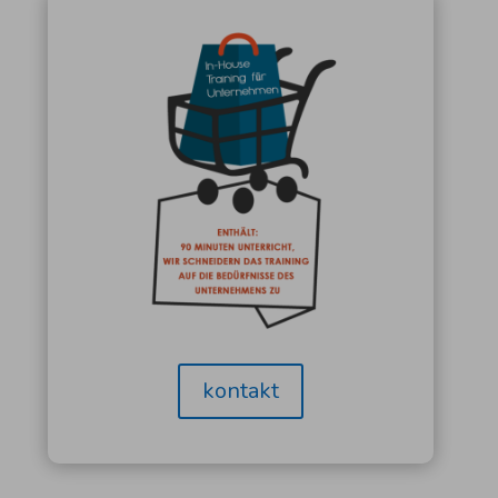
kontakt