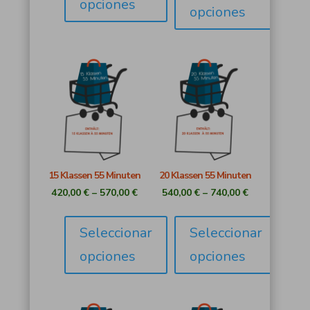
opciones
opciones
15 Klassen 55 Minuten
20 Klassen 55 Minuten
420,00
€
–
570,00
€
540,00
€
–
740,00
€
Seleccionar
Seleccionar
opciones
opciones