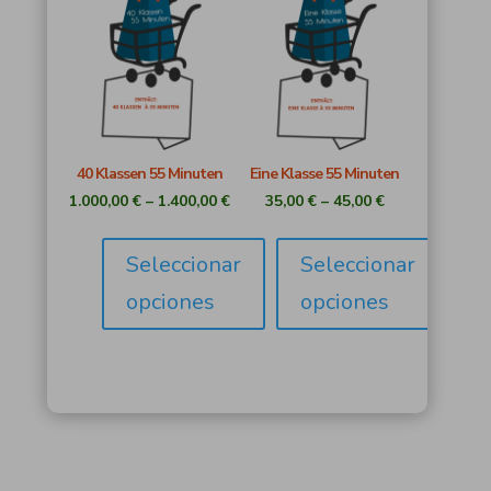
40 Klassen 55 Minuten
Eine Klasse 55 Minuten
1.000,00
€
–
1.400,00
€
35,00
€
–
45,00
€
Seleccionar
Seleccionar
opciones
opciones