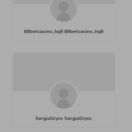
88betcasino_hq8 88betcasino_hq8
SergioDrync SergioDrync